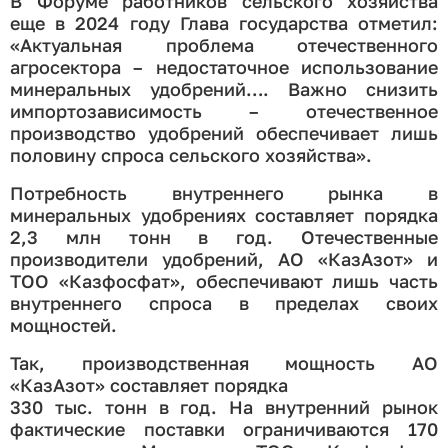
В Форуме работников сельского хозяйства
еще в 2024 году Глава государства отметил:
«Актуальная проблема отечественного
агросектора – недостаточное использование
минеральных удобрений…. Важно снизить
импортозависимость – отечественное
производство удобрений обеспечивает лишь
половину спроса сельского хозяйства».
Потребность внутреннего рынка в
минеральных удобрениях составляет порядка
2,3 млн тонн в год. Отечественные
производители удобрений, АО «КазАзот» и
ТОО «Казфосфат», обеспечивают лишь часть
внутреннего спроса в пределах своих
мощностей.
Так, производственная мощность АО
«КазАзот» составляет порядка
330 тыс. тонн в год. На внутренний рынок
фактические поставки ограничиваются 170