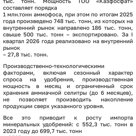
тыс. тонн. Мощность ТОО «Казфосфат»
составляет порядка
1 млн.тонн аммофоса, при этом по итогам 2025
года произведено 748 тыс. тонн, из которых на
внутренний рынок направлено 186 тыс. тонн,
свыше 500 тыс. тонн – экспортировано. За I
квартал 2026 года реализовано на внутренний
рынок
– 27,8 тыс. тонн.
Производственно-технологическими
факторами, включая сезонный характер
спроса на удобрения, производственная
мощность в месяц и ограниченный срок
хранения аммиачной селитры (до 6 месяцев),
не позволяет производить накопление
продукции сверх указанного уровня.
Все это приводит к росту импорта
минеральных удобрений: с 552,3 тыс. тонн в
2023 году до 699,7 тыс. тонн