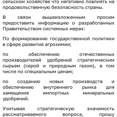
сельском хозяйстве что негативно повлиять на
продовольственную безопасность страны.
В связи вышеизложенным просим
предоставить информацию о разработанных
Правительством системных мерах:
По формированию государственной политики
в сфере развития агрохимии;
по обеспечению отечественных
производителей удобрений стратегическим
сырьем (серой и природным газом), в том
числе по специальным ценам;
по созданию новых производств и
обеспечению внутреннего рынка для
замещения импортных минеральных
удобрений.
Учитывая стратегическую значимость
рассматриваемого вопроса, прошу