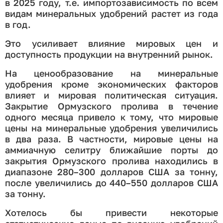
в 2025 году, т.е. импортозависимость по всем
видам минеральных удобрений растет из года
в год.
Это усиливает влияние мировых цен и
доступность продукции на внутренний рынок.
На ценообразование на минеральные
удобрения кроме экономических факторов
влияет и мировая политическая ситуация.
Закрытие Ормузского пролива в течение
одного месяца привело к тому, что мировые
цены на минеральные удобрения увеличились
в два раза. В частности, мировые цены на
аммиачную селитру ближайшие порты до
закрытия Ормузского пролива находились в
диапазоне 280–300 долларов США за тонну,
после увеличились до 440–550 долларов США
за тонну.
Хотелось бы привести некоторые