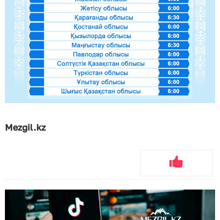
Mezgil.kz