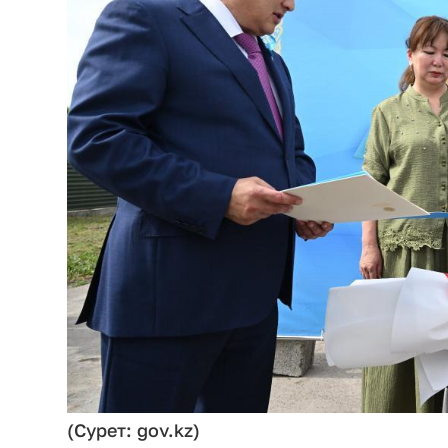
(Сурет: gov.kz)