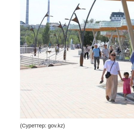
(Суреттер: gov.kz)